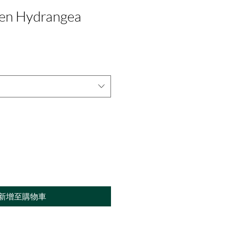
en Hydrangea
新增至購物車