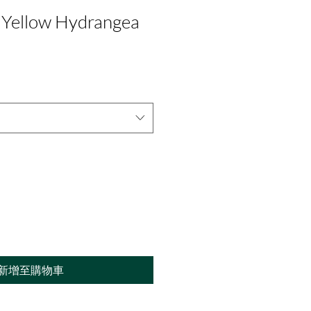
t Yellow Hydrangea
新增至購物車