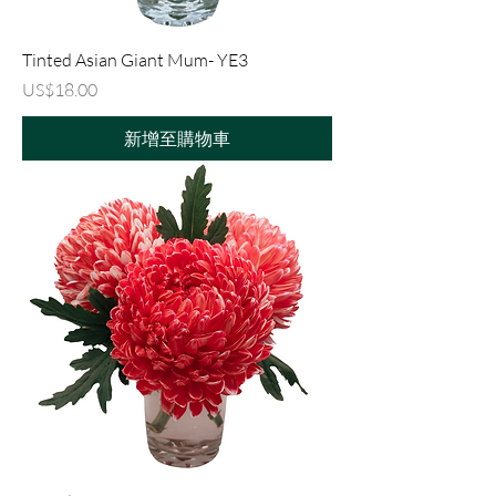
Tinted Asian Giant Mum- YE3
價格
US$18.00
新增至購物車