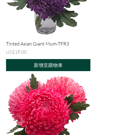
Tinted Asian Giant Mum-TFR3
價格
US$18.00
新增至購物車