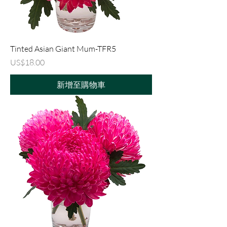
Tinted Asian Giant Mum-TFR5
價格
US$18.00
新增至購物車