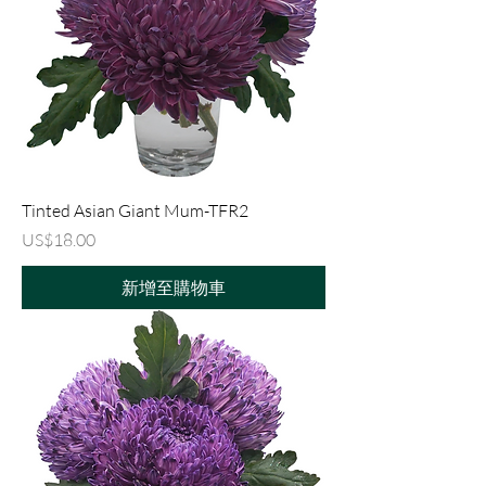
Tinted Asian Giant Mum-TFR2
價格
US$18.00
新增至購物車