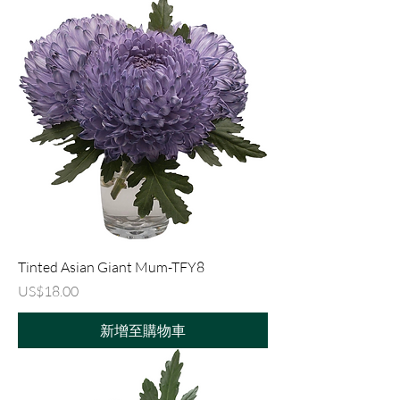
Tinted Asian Giant Mum-TFY8
價格
US$18.00
新增至購物車