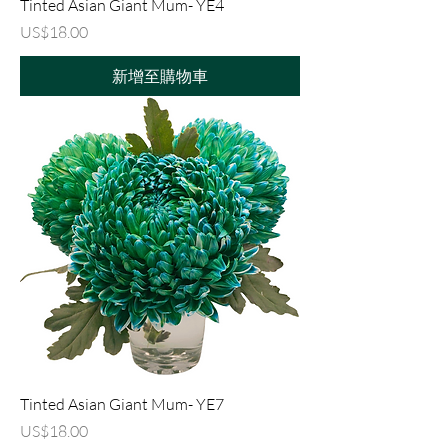
Tinted Asian Giant Mum- YE4
價格
US$18.00
新增至購物車
Tinted Asian Giant Mum- YE7
價格
US$18.00