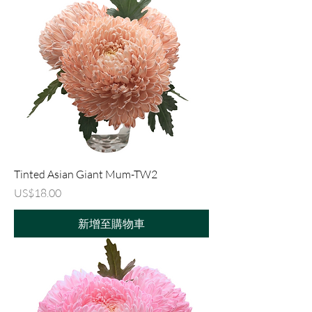
Tinted Asian Giant Mum-TW2
價格
US$18.00
新增至購物車