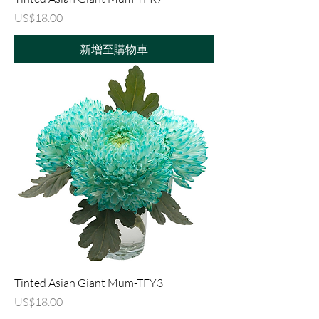
價格
US$18.00
新增至購物車
Tinted Asian Giant Mum-TFY3
價格
US$18.00