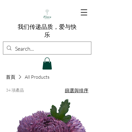
我们传递品质，爱与快
乐
首頁
All Products
34 項產品
篩選與排序