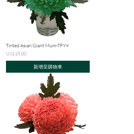
Tinted Asian Giant Mum-TFY9
價格
US$18.00
新增至購物車